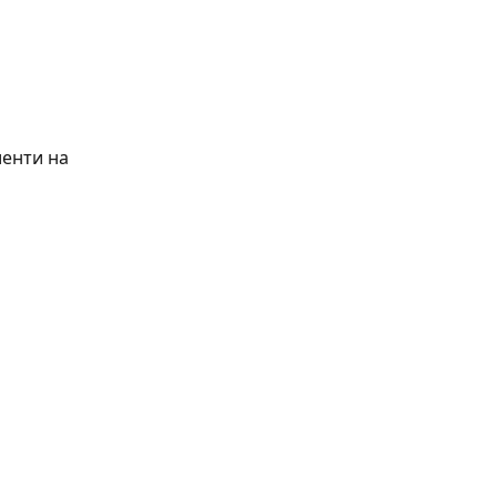
енти на 