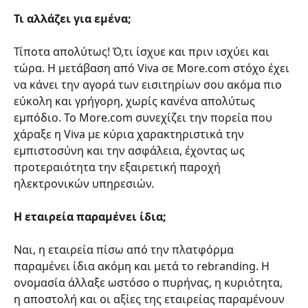
Τι αλλάζει για εμένα;
Τίποτα απολύτως! Ό,τι ίσχυε και πριν ισχύει και 
τώρα. Η μετάβαση από Viva σε More.com στόχο έχει 
να κάνει την αγορά των εισιτηρίων σου ακόμα πιο 
εύκολη και γρήγορη, χωρίς κανένα απολύτως 
εμπόδιο. Το More.com συνεχίζει την πορεία που 
χάραξε η Viva με κύρια χαρακτηριστικά την 
εμπιστοσύνη και την ασφάλεια, έχοντας ως 
προτεραιότητα την εξαιρετική παροχή 
ηλεκτρονικών υπηρεσιών.
Η εταιρεία παραμένει ίδια;
Ναι, η εταιρεία πίσω από την πλατφόρμα 
παραμένει ίδια ακόμη και μετά το rebranding. Η 
ονομασία άλλαξε ωστόσο ο πυρήνας, η κυριότητα, 
η αποστολή και οι αξίες της εταιρείας παραμένουν 