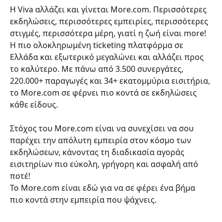
Η Viva αλλάζει και γίνεται More.com. Περισσότερες 
εκδηλώσεις, περισσότερες εμπειρίες, περισσότερες 
στιγμές, περισσότερα μέρη, γιατί η ζωή είναι more!
H πιο ολοκληρωμένη ticketing πλατφόρμα σε 
Ελλάδα και εξωτερικό μεγαλώνει και αλλάζει προς 
το καλύτερο. Με πάνω από 3.500 συνεργάτες, 
220.000+ παραγωγές και 34+ εκατομμύρια εισιτήρια, 
το More.com σε φέρνει πιο κοντά σε εκδηλώσεις 
κάθε είδους.
Στόχος του More.com είναι να συνεχίσει να σου 
παρέχει την απόλυτη εμπειρία στον κόσμο των 
εκδηλώσεων, κάνοντας τη διαδικασία αγοράς 
εισιτηρίων πιο εύκολη, γρήγορη και ασφαλή από 
ποτέ!
Το More.com είναι εδώ για να σε φέρει ένα βήμα 
πιο κοντά στην εμπειρία που ψάχνεις.