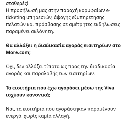
σταθερές!
Η προσήλωσή μας στην παροχή κορυφαίων e-
ticketing υπηρεσιών, άψογης εξυπηρέτησης 
πελατών και πρόσβασης σε αμέτρητες εκδηλώσεις 
παραμένει ακλόνητη.
Θα αλλάξει η διαδικασία αγοράς εισιτηρίων στο 
More.com;
Όχι, δεν αλλάζει τίποτα ως προς την διαδικασία 
αγοράς και παραλαβής των εισιτηρίων.
Τα εισιτήρια που έχω αγοράσει μέσω της Viva 
ισχύουν κανονικά;
Ναι, τα εισιτήρια που αγοράστηκαν παραμένουν 
ενεργά, χωρίς καμία αλλαγή.