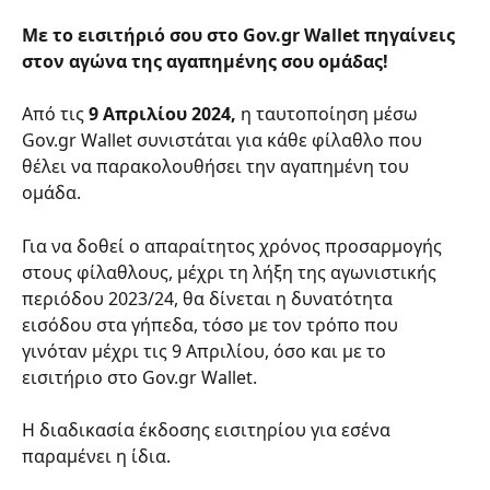
Με το εισιτήριό σου στο Gov.gr Wallet πηγαίνεις 
στον αγώνα της αγαπημένης σου ομάδας!
Από τις 
9 Απριλίου 2024, 
η ταυτοποίηση μέσω 
Gov.gr Wallet συνιστάται για κάθε φίλαθλο που 
θέλει να παρακολουθήσει την αγαπημένη του 
ομάδα.
Για να δοθεί ο απαραίτητος χρόνος προσαρμογής 
στους φίλαθλους, μέχρι τη λήξη της αγωνιστικής 
περιόδου 2023/24, θα δίνεται η δυνατότητα 
εισόδου στα γήπεδα, τόσο με τον τρόπο που 
γινόταν μέχρι τις 9 Απριλίου, όσο και με το 
εισιτήριο στο Gov.gr Wallet.
Η διαδικασία έκδοσης εισιτηρίου για εσένα 
παραμένει η ίδια.