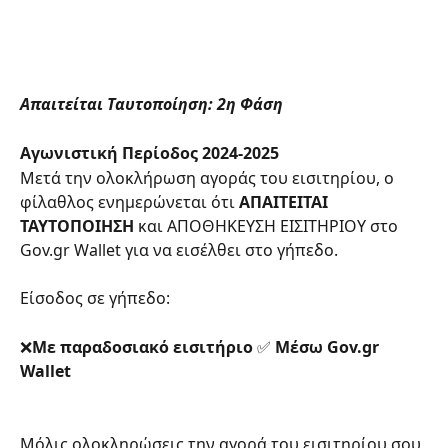
Απαιτείται Ταυτοποίηση: 2η Φάση
Αγωνιστική Περίοδος 2024-2025
Μετά την ολοκλήρωση αγοράς του εισιτηρίου, ο 
φίλαθλος ενημερώνεται ότι 
ΑΠΑΙΤΕΙΤΑΙ 
ΤΑΥΤΟΠΟΙΗΣΗ
 και ΑΠΟΘΗΚΕΥΣΗ ΕΙΣΙΤΗΡΙΟΥ στο 
Gov.gr Wallet για να εισέλθει στο γήπεδο.​
Είσοδος σε γήπεδο:​
❌
Με παραδοσιακό εισιτήριο 
✅
 Μέσω Gov.gr 
Wallet
Μόλις ολοκληρώσεις την αγορά του εισιτηρίου σου 