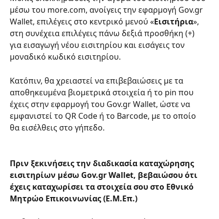
μέσω του more.com, ανοίγεις την εφαρμογή Gov.gr 
Wallet, επιλέγεις στο κεντρικό μενού «
Εισιτήρια
», 
στη συνέχεια επιλέγεις πάνω δεξιά προσθήκη (+) 
για εισαγωγή νέου εισιτηρίου και εισάγεις τον 
μοναδικό κωδικό εισιτηρίου. ​
Κατόπιν, θα χρειαστεί να επιβεβαιώσεις με τα 
αποθηκευμένα βιομετρικά στοιχεία ή το pin που 
έχεις στην εφαρμογή του Gov.gr Wallet, ώστε να 
εμφανιστεί το QR Code ή το Barcode, με το οποίο 
θα εισέλθεις στο γήπεδο.
Πριν ξεκινήσεις την διαδικασία καταχώρησης 
εισιτηρίων μέσω Gov.gr Wallet, βεβαιώσου ότι 
έχεις καταχωρίσει τα στοιχεία σου στο Εθνικό 
Μητρώο Επικοινωνίας (Ε.Μ.Επ.)