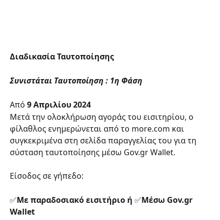
Διαδικασία Ταυτοποίησης
​Συνιστάται Ταυτοποίηση : 1η Φάση
Από 
9 Απριλίου 2024
Μετά την ολοκλήρωση αγοράς του εισιτηρίου, ο 
φίλαθλος ενημερώνεται από το more.com και 
συγκεκριμένα στη σελίδα παραγγελίας του για τη 
σύσταση ταυτοποίησης μέσω Gov.gr Wallet.
Είσοδος σε γήπεδο:​
✅
Με παραδοσιακό εισιτήριο ή 
✅
Μέσω Gov.gr 
Wallet