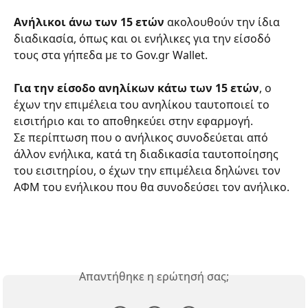
Ανήλικοι άνω των 15 ετών 
ακολουθούν την ίδια 
διαδικασία, όπως και οι ενήλικες για την είσοδό 
τους στα γήπεδα με το Gov.gr Wallet.​
Για την είσοδο ανηλίκων κάτω των 15 ετών
, ο 
έχων την επιμέλεια του ανηλίκου ταυτοποιεί το 
εισιτήριο και το αποθηκεύει στην εφαρμογή. ​
Σε περίπτωση που ο ανήλικος συνοδεύεται από 
άλλον ενήλικα, κατά τη διαδικασία ταυτοποίησης 
του εισιτηρίου, ο έχων την επιμέλεια δηλώνει τον 
ΑΦΜ του ενήλικου που θα συνοδεύσει τον ανήλικο.
Απαντήθηκε η ερώτησή σας;