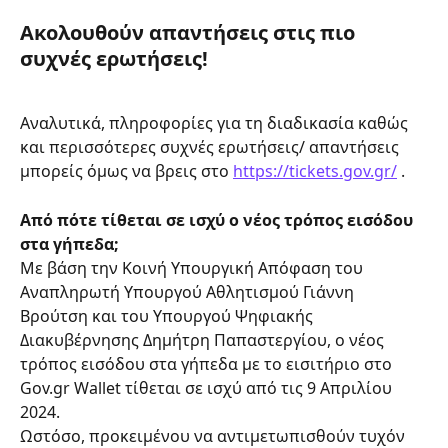
Ακολουθούν απαντήσεις στις πιο 
συχνές ερωτήσεις!
Αναλυτικά, πληροφορίες για τη διαδικασία καθώς 
και περισσότερες συχνές ερωτήσεις/ απαντήσεις 
μπορείς όμως να βρεις στο 
https://tickets.gov.gr/
 .
Από πότε τίθεται σε ισχύ ο νέος τρόπος εισόδου 
στα γήπεδα;
Με βάση την Κοινή Υπουργική Απόφαση του 
Αναπληρωτή Υπουργού Αθλητισμού Γιάννη 
Βρούτση και του Υπουργού Ψηφιακής 
Διακυβέρνησης Δημήτρη Παπαστεργίου, ο νέος 
τρόπος εισόδου στα γήπεδα με το εισιτήριο στο 
Gov.gr Wallet τίθεται σε ισχύ από τις 9 Απριλίου 
2024.
Ωστόσο, προκειμένου να αντιμετωπισθούν τυχόν 