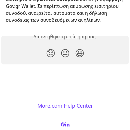
Gov.gr Wallet. Σε περίπτωση ακύρωσης εισιτηρίου 
συνοδού, αναιρείται αυτόματα και η δήλωση 
συνοδείας των συνοδευόμενων ανηλίκων.
Απαντήθηκε η ερώτησή σας;
😞
😐
😃
More.com Help Center