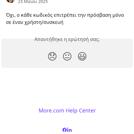
23 Μαΐου 2025
Όχι, ο κάθε κωδικός επιτρέπει την πρόσβαση μόνο 
σε έναν χρήστη/συσκευή
Απαντήθηκε η ερώτησή σας;
😞
😐
😃
More.com Help Center