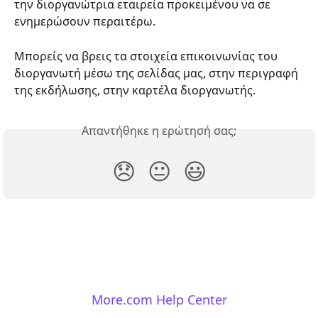
την διοργανώτρια εταιρεία προκειμένου να σε 
ενημερώσουν περαιτέρω.
Μπορείς να βρεις τα στοιχεία επικοινωνίας του 
διοργανωτή μέσω της σελίδας μας, στην περιγραφή 
της εκδήλωσης, στην καρτέλα διοργανωτής.
Απαντήθηκε η ερώτησή σας;
😞
😐
😃
More.com Help Center