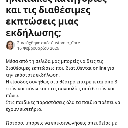
και τις διαθέσιμες
εκπτώσεις μιας
εκδήλωσης;
Συντάχθηκε από:
Customer_Care
16 Φεβρουαρίου 2026
Μέσα από τη σελίδα μας μπορείς να δεις τις 
διαθέσιμες εκπτώσεις που διατίθενται online για 
την εκάστοτε εκδήλωση.
Η είσοδος συνήθως στα θέατρα επιτρέπεται από 3 
ετών και πάνω και στις συναυλίες από 6 ετών και 
πάνω.
Στις παιδικές παραστάσεις όλα τα παιδιά πρέπει να 
έχουν εισιτήριο.
Ωστόσο, μπορείς να επικοινωνήσεις απευθείας με 