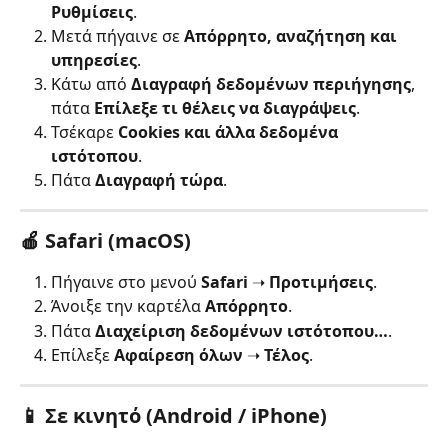
Ρυθμίσεις
.
Μετά πήγαινε σε 
Απόρρητο, αναζήτηση και 
υπηρεσίες
.
Κάτω από 
Διαγραφή δεδομένων περιήγησης
, 
πάτα 
Επίλεξε τι θέλεις να διαγράψεις
.
Τσέκαρε 
Cookies και άλλα δεδομένα 
ιστότοπου
.
Πάτα 
Διαγραφή τώρα
.
🍎 Safari (macOS)
Πήγαινε στο μενού 
Safari
 ➝ 
Προτιμήσεις
.
Άνοιξε την καρτέλα 
Απόρρητο
.
Πάτα 
Διαχείριση δεδομένων ιστότοπου…
.
Επίλεξε 
Αφαίρεση όλων
 ➝ 
Τέλος
.
📱 Σε κινητό (Android / iPhone)