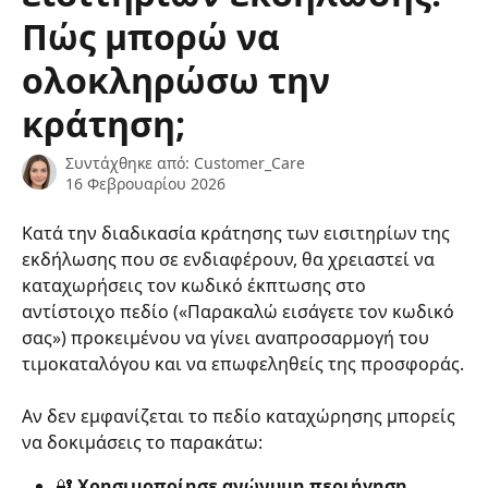
Πώς μπορώ να
ολοκληρώσω την
κράτηση;
Συντάχθηκε από:
Customer_Care
16 Φεβρουαρίου 2026
Κατά την διαδικασία κράτησης των εισιτηρίων της 
εκδήλωσης που σε ενδιαφέρουν, θα χρειαστεί να 
καταχωρήσεις τον κωδικό έκπτωσης στο 
αντίστοιχο πεδίο («Παρακαλώ εισάγετε τον κωδικό 
σας») προκειμένου να γίνει αναπροσαρμογή του 
τιμοκαταλόγου και να επωφεληθείς της προσφοράς.
Αν δεν εμφανίζεται το πεδίο καταχώρησης μπορείς 
να δοκιμάσεις το παρακάτω:
🔐 
Χρησιμοποίησε ανώνυμη περιήγηση