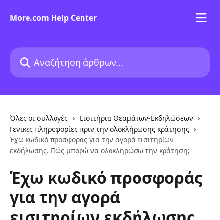
Mετάβαση στο κύριο περιεχόμενο
More.com Help Center
Αναζήτηση άρθρων...
Όλες οι συλλογές
Εισιτήρια Θεαμάτων-Εκδηλώσεων
Γενικές πληροφορίες πριν την ολοκλήρωσης κράτησης
Έχω κωδικό προσφοράς για την αγορά εισιτηρίων
εκδήλωσης. Πώς μπορώ να ολοκληρώσω την κράτηση;
Έχω κωδικό προσφοράς
για την αγορά
εισιτηρίων εκδήλωσης.