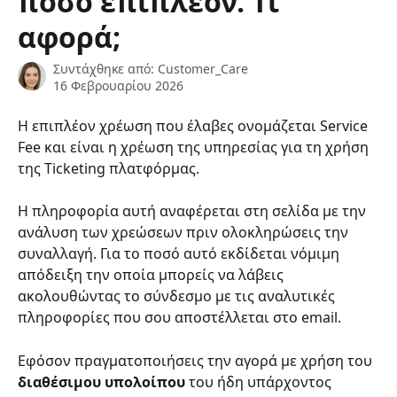
ποσό επιπλέον. Τι
αφορά;
Συντάχθηκε από:
Customer_Care
16 Φεβρουαρίου 2026
Η επιπλέον χρέωση που έλαβες ονομάζεται Service 
Fee και είναι η χρέωση της υπηρεσίας για τη χρήση 
της Ticketing πλατφόρμας.
Η πληροφορία αυτή αναφέρεται στη σελίδα με την 
ανάλυση των χρεώσεων πριν ολοκληρώσεις την 
συναλλαγή. Για το ποσό αυτό εκδίδεται νόμιμη 
απόδειξη την οποία μπορείς να λάβεις 
ακολουθώντας το σύνδεσμο με τις αναλυτικές 
πληροφορίες που σου αποστέλλεται στο email.
Εφόσον πραγματοποιήσεις την αγορά με χρήση του 
διαθέσιμου υπολοίπου 
του ήδη υπάρχοντος 