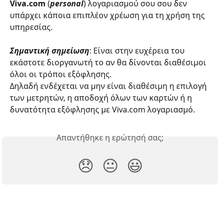
Viva.com
 (
personal
) λογαριασμού σου σου δεν 
υπάρχει κάποια επιπλέον χρέωση για τη χρήση της 
υπηρεσίας.
Σημαντική σημείωση
: Είναι στην ευχέρεια του 
εκάστοτε διοργανωτή το αν θα δίνονται διαθέσιμοι 
όλοι οι τρόποι εξόφλησης.
Δηλαδή ενδέχεται να μην είναι διαθέσιμη η επιλογή 
των μετρητών, η αποδοχή όλων των καρτών ή η 
δυνατότητα εξόφλησης με Viva.com λογαριασμό.
Απαντήθηκε η ερώτησή σας;
😞
😐
😃