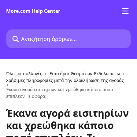
Mετάβαση στο κύριο περιεχόμενο
More.com Help Center
Αναζήτηση άρθρων...
Όλες οι συλλογές
Εισιτήρια Θεαμάτων-Εκδηλώσεων
Χρήσιμες πληροφορίες μετά την ολοκλήρωση της αγοράς
Έκανα αγορά εισιτηρίων και χρεώθηκα κάποιο ποσό
επιπλέον. Τι αφορά;
Έκανα αγορά εισιτηρίων
και χρεώθηκα κάποιο