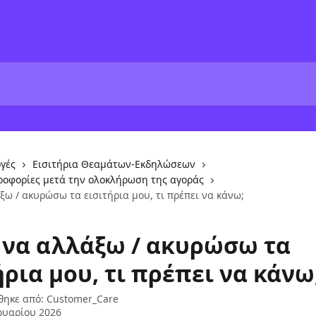
γές
Εισιτήρια Θεαμάτων-Εκδηλώσεων
ροφορίες μετά την ολοκλήρωση της αγοράς
ω / ακυρώσω τα εισιτήρια μου, τι πρέπει να κάνω;
να αλλάξω / ακυρώσω τα
ήρια μου, τι πρέπει να κάνω
θηκε από:
Customer_Care
ουαρίου 2026