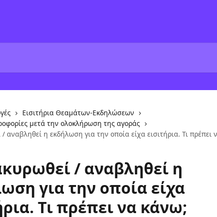
γές
Εισιτήρια Θεαμάτων-Εκδηλώσεων
ροφορίες μετά την ολοκλήρωση της αγοράς
 / αναβληθεί η εκδήλωση για την οποία είχα εισιτήρια. Τι πρέπει 
ακυρωθεί / αναβληθεί η
ωση για την οποία είχα
ήρια. Τι πρέπει να κάνω;