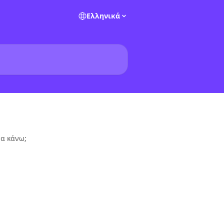
Ελληνικά
να κάνω;