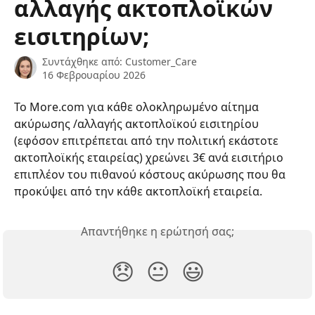
αλλαγής ακτοπλοϊκών
εισιτηρίων;
Συντάχθηκε από:
Customer_Care
16 Φεβρουαρίου 2026
To More.com για κάθε ολοκληρωμένο αίτημα 
ακύρωσης /αλλαγής ακτοπλοϊκού εισιτηρίου 
(εφόσον επιτρέπεται από την πολιτική εκάστοτε 
ακτοπλοϊκής εταιρείας) χρεώνει 3€ ανά εισιτήριο 
επιπλέον του πιθανού κόστους ακύρωσης που θα 
προκύψει από την κάθε ακτοπλοϊκή εταιρεία.
Απαντήθηκε η ερώτησή σας;
😞
😐
😃