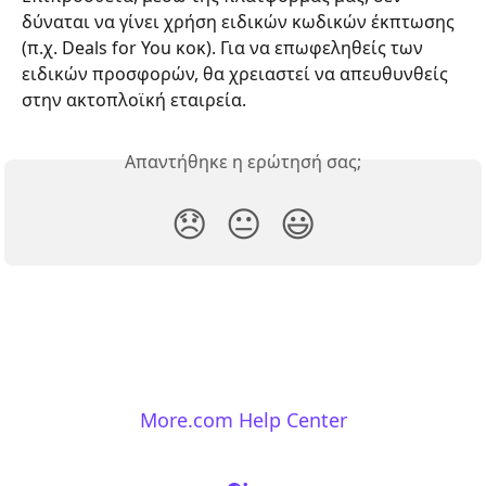
δύναται να γίνει χρήση ειδικών κωδικών έκπτωσης 
(π.χ. Deals for You κοκ). Για να επωφεληθείς των 
ειδικών προσφορών, θα χρειαστεί να απευθυνθείς 
στην ακτοπλοϊκή εταιρεία.
Απαντήθηκε η ερώτησή σας;
😞
😐
😃
More.com Help Center