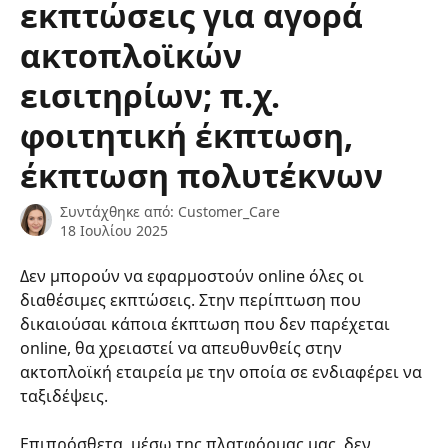
εκπτώσεις για αγορά
ακτοπλοϊκών
εισιτηρίων; π.χ.
φοιτητική έκπτωση,
έκπτωση πολυτέκνων
Συντάχθηκε από:
Customer_Care
18 Ιουλίου 2025
Δεν μπορούν να εφαρμοστούν online όλες οι 
διαθέσιμες εκπτώσεις. Στην περίπτωση που 
δικαιούσαι κάποια έκπτωση που δεν παρέχεται 
online, θα χρειαστεί να απευθυνθείς στην 
ακτοπλοϊκή εταιρεία με την οποία σε ενδιαφέρει να 
ταξιδέψεις.
Επιπρόσθετα, μέσω της πλατφόρμας μας, δεν 