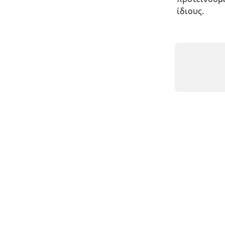
ίδιους.