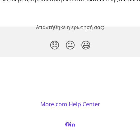
Απαντήθηκε η ερώτησή σας;
😞
😐
😃
More.com Help Center