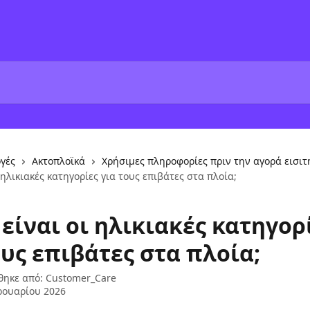
γές
Ακτοπλοϊκά
Χρήσιμες πληροφορίες πριν την αγορά εισι
 ηλικιακές κατηγορίες για τους επιβάτες στα πλοία;
 είναι οι ηλικιακές κατηγορ
ους επιβάτες στα πλοία;
θηκε από:
Customer_Care
ρουαρίου 2026