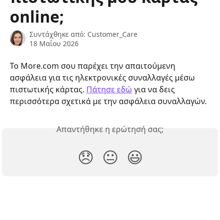
online;
Συντάχθηκε από:
Customer_Care
18 Μαΐου 2026
To More.com σου παρέχει την απαιτούμενη 
ασφάλεια για τις ηλεκτρονικές συναλλαγές μέσω 
πιστωτικής κάρτας. 
Πάτησε εδώ
 για να δεις 
περισσότερα σχετικά με την ασφάλεια συναλλαγών.
Απαντήθηκε η ερώτησή σας;
😞
😐
😃