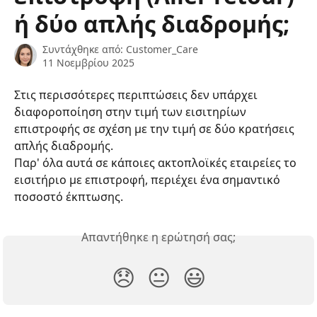
ή δύο απλής διαδρομής;
Συντάχθηκε από:
Customer_Care
11 Νοεμβρίου 2025
Στις περισσότερες περιπτώσεις δεν υπάρχει 
διαφοροποίηση στην τιμή των εισιτηρίων 
επιστροφής σε σχέση με την τιμή σε δύο κρατήσεις 
απλής διαδρομής.
Παρ' όλα αυτά σε κάποιες ακτοπλοϊκές εταιρείες το 
εισιτήριο με επιστροφή, περιέχει ένα σημαντικό 
ποσοστό έκπτωσης.
Απαντήθηκε η ερώτησή σας;
😞
😐
😃