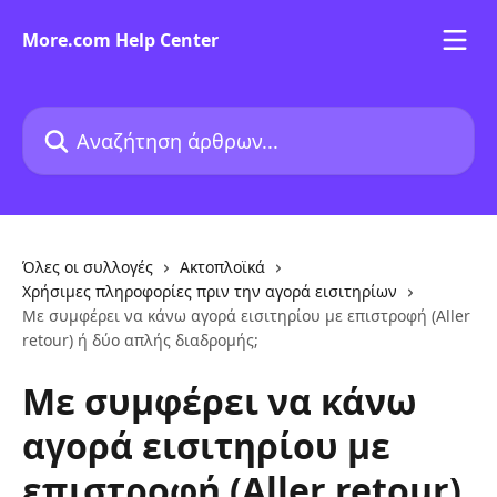
Mετάβαση στο κύριο περιεχόμενο
More.com Help Center
Αναζήτηση άρθρων...
Όλες οι συλλογές
Ακτοπλοϊκά
Χρήσιμες πληροφορίες πριν την αγορά εισιτηρίων
Με συμφέρει να κάνω αγορά εισιτηρίου με επιστροφή (Aller
retour) ή δύο απλής διαδρομής;
Με συμφέρει να κάνω
αγορά εισιτηρίου με
επιστροφή (Aller retour)