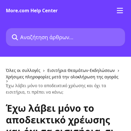
Mετάβαση στο κύριο περιεχόμενο
More.com Help Center
Αναζήτηση άρθρων...
Όλες οι συλλογές
Εισιτήρια Θεαμάτων-Εκδηλώσεων
Χρήσιμες πληροφορίες μετά την ολοκλήρωση της αγοράς
Έχω λάβει μόνο το αποδεικτικό χρέωσης και όχι τα
εισιτήρια, τι πρέπει να κάνω;
Έχω λάβει μόνο το
αποδεικτικό χρέωσης