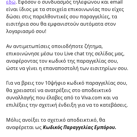
εδώ
. Εφόσον ο συνδυασμός τηλεφώνου και email 
είναι ίδιος με τα στοιχεία επικοινωνίας που είχες 
δώσει στις παρελθοντικές σου παραγγελίες, τα 
εισιτήρια σου θα εμφανιστούν αυτόματα στον 
λογαριασμό σου!
Αν αντιμετωπίσεις οποιοδήποτε ζήτημα, 
επικοινώνησε μέσω του Live chat της σελίδας μας, 
αναφέροντας τον κωδικό της παραγγελίας σου, 
ώστε να γίνει η επαναποστολή των εισιτηρίων σου.
Για να βρεις τον 10ψήφιο κωδικό παραγγελίας σου, 
θα χρειαστεί να ανατρέξεις στο αποδεικτικό 
συναλλαγής που έλαβες από το Viva.com και να 
επιλέξεις την σχετική ένδειξη για να το κατεβάσεις.
Μόλις ανοίξει το σχετικό αποδεικτικό, θα 
αναφέρεται ως 
Κωδικός Παραγγελίας Εμπόρου.