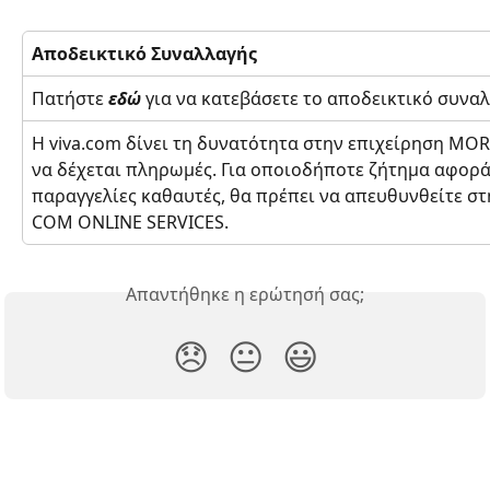
Αποδεικτικό Συναλλαγής
Πατήστε 
εδώ
 για να κατεβάσετε το αποδεικτικό συνα
Η viva.com δίνει τη δυνατότητα στην επιχείρηση MO
να δέχεται πληρωμές. Για οποιοδήποτε ζήτημα αφορά
παραγγελίες καθαυτές, θα πρέπει να απευθυνθείτε σ
COM ONLINE SERVICES.
Απαντήθηκε η ερώτησή σας;
😞
😐
😃