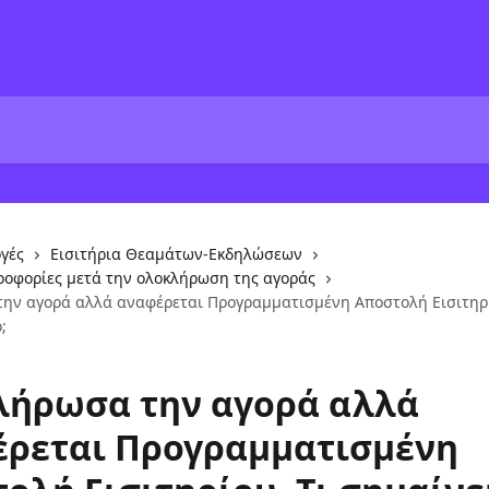
γές
Εισιτήρια Θεαμάτων-Εκδηλώσεων
ροφορίες μετά την ολοκλήρωση της αγοράς
ην αγορά αλλά αναφέρεται Προγραμματισμένη Αποστολή Εισιτηρί
;
ήρωσα την αγορά αλλά
ρεται Προγραμματισμένη