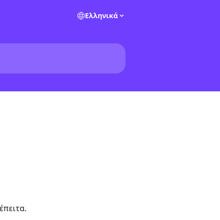
Ελληνικά
έπειτα.