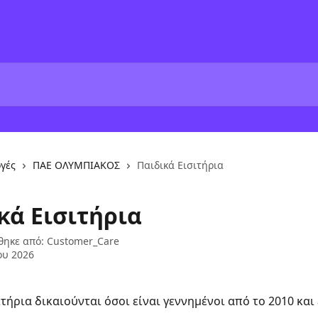
γές
ΠΑΕ ΟΛΥΜΠΙΑΚΟΣ
Παιδικά Εισιτήρια
κά Εισιτήρια
θηκε από:
Customer_Care
ου 2026
τήρια δικαιούνται όσοι είναι γεννημένοι από το 2010 και 