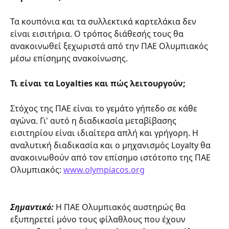
Τα κουπόνια και τα συλλεκτικά καρτελάκια δεν 
είναι εισιτήρια. Ο τρόπος διάθεσής τους θα 
ανακοινωθεί ξεχωριστά από την ΠΑΕ Ολυμπιακός 
μέσω επίσημης ανακοίνωσης.
Τι είναι τα Loyalties και πώς λειτουργούν;
Στόχος της ΠΑΕ είναι το γεμάτο γήπεδο σε κάθε 
αγώνα. Γι' αυτό η διαδικασία μεταβίβασης 
εισιτηρίου είναι ιδιαίτερα απλή και γρήγορη. Η 
αναλυτική διαδικασία και ο μηχανισμός Loyalty θα 
ανακοινωθούν από τον επίσημο ιστότοπο της ΠΑΕ 
Ολυμπιακός: 
www.olympiacos.org
Σημαντικό:
 Η ΠΑΕ Ολυμπιακός αυστηρώς θα 
εξυπηρετεί μόνο τους φίλαθλους που έχουν 