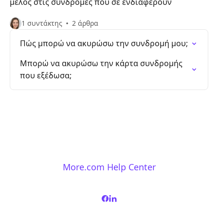
μέλος στις συνδρομές που σε ενδιαφέρουν
1 συντάκτης
2 άρθρα
Πώς μπορώ να ακυρώσω την συνδρομή μου;
Μπορώ να ακυρώσω την κάρτα συνδρομής
που εξέδωσα;
More.com Help Center