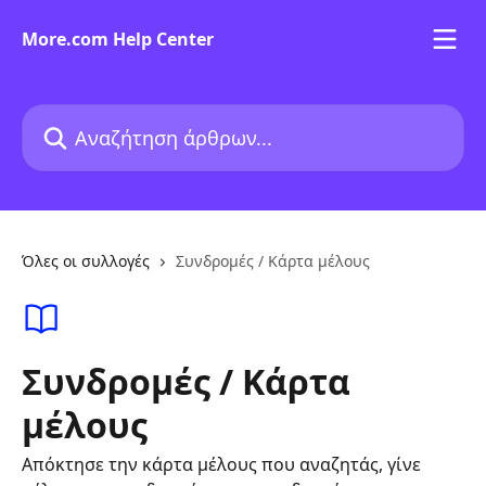
Mετάβαση στο κύριο περιεχόμενο
More.com Help Center
Αναζήτηση άρθρων...
Όλες οι συλλογές
Συνδρομές / Κάρτα μέλους
Συνδρομές / Κάρτα
μέλους
Απόκτησε την κάρτα μέλους που αναζητάς, γίνε