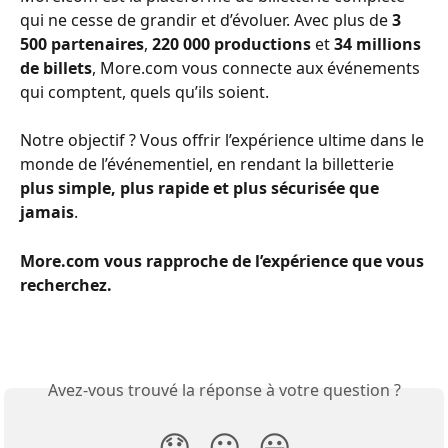
qui ne cesse de grandir et d’évoluer. Avec plus de 
3 
500 partenaires
, 
220 000 productions
 et 
34 millions 
de billets
, More.com vous connecte aux événements 
qui comptent, quels qu’ils soient. 
Notre objectif ? Vous offrir l’expérience ultime dans le 
monde de l’événementiel, en rendant la billetterie 
plus simple, plus rapide et plus sécurisée que 
jamais
. 
More.com vous rapproche de l’expérience que vous 
recherchez.
​ 
Avez-vous trouvé la réponse à votre question ?
😞
😐
😃