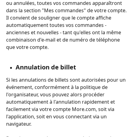
ou annulées, toutes vos commandes apparaîtront 
dans la section "Mes commandes" de votre compte. 
Il convient de souligner que le compte affiche 
automatiquement toutes vos commandes - 
anciennes et nouvelles - tant qu'elles ont la même 
combinaison d'e-mail et de numéro de téléphone 
que votre compte.
Annulation de billet
Si les annulations de billets sont autorisées pour un 
événement, conformément à la politique de 
l'organisateur, vous pouvez alors procéder 
automatiquement à l'annulation rapidement et 
facilement via votre compte More.com, soit via 
l'application, soit en vous connectant via un 
navigateur.