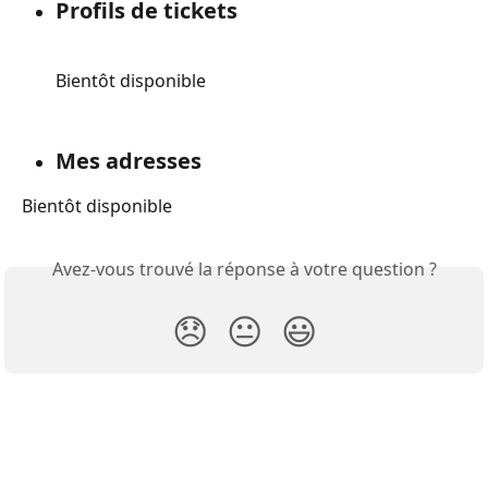
Profils de tickets
Bientôt disponible
Mes adresses
Bientôt disponible
Avez-vous trouvé la réponse à votre question ?
😞
😐
😃