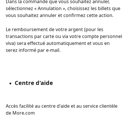
Dans la commande que vous souhaitez annuler, 
sélectionnez « Annulation », choisissez les billets que 
vous souhaitez annuler et confirmez cette action.
Le remboursement de votre argent (pour les 
transactions par carte ou via votre compte personnel 
viva) sera effectué automatiquement et vous en 
serez informé par e-mail.
Centre d'aide
Accès facilité au centre d'aide et au service clientèle 
de More.com