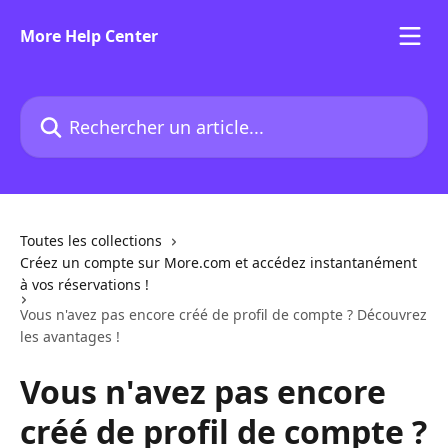
Passer au contenu principal
More Help Center
Rechercher un article...
Toutes les collections
Créez un compte sur More.com et accédez instantanément
à vos réservations !
Vous n'avez pas encore créé de profil de compte ? Découvrez
les avantages !
Vous n'avez pas encore
créé de profil de compte ?