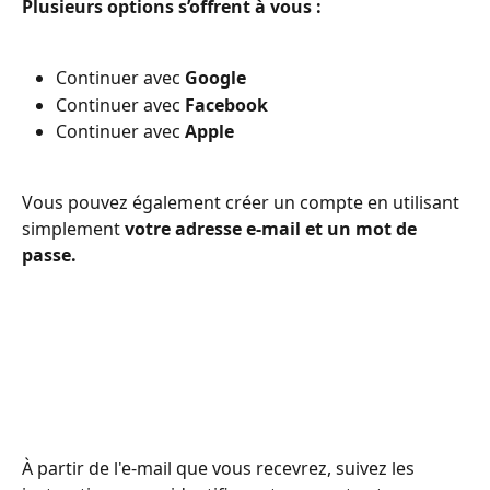
Plusieurs options s’offrent à vous :
Continuer avec 
Google
Continuer avec 
Facebook
Continuer avec 
Apple
Vous pouvez également créer un compte en utilisant 
simplement 
votre adresse e-mail et un mot de 
passe.
À partir de l'e-mail que vous recevrez, suivez les 