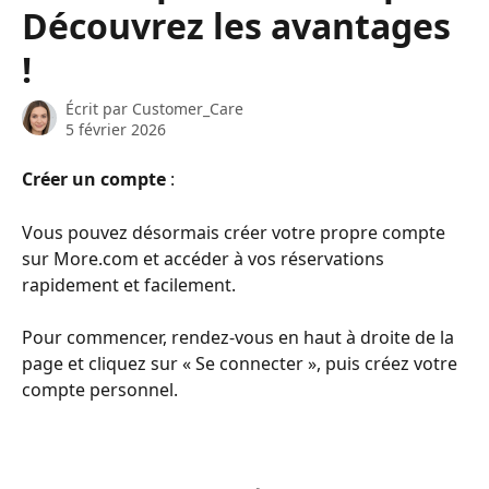
Découvrez les avantages
!
Écrit par
Customer_Care
5 février 2026
Créer un compte
 :
Vous pouvez désormais créer votre propre compte 
sur More.com et accéder à vos réservations 
rapidement et facilement. 
Pour commencer, rendez-vous en haut à droite de la 
page et cliquez sur « Se connecter », puis créez votre 
compte personnel. 