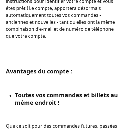
instructions pour identifier votre compte et vous 
êtes prêt ! Le compte, apportera désormais 
automatiquement toutes vos commandes - 
anciennes et nouvelles - tant qu'elles ont la même 
combinaison d'e-mail et de numéro de téléphone 
que votre compte.
Avantages du compte :
Toutes vos commandes et billets au 
même endroit !
Que ce soit pour des commandes futures, passées 