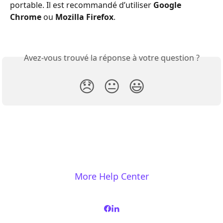
portable. Il est recommandé d’utiliser 
Google 
Chrome
 ou 
Mozilla Firefox
. 
Avez-vous trouvé la réponse à votre question ?
😞
😐
😃
More Help Center