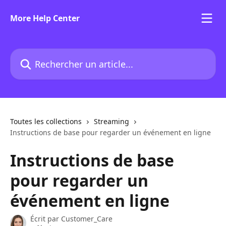
Passer au contenu principal
More Help Center
Rechercher un article...
Toutes les collections
Streaming
Instructions de base pour regarder un événement en ligne
Instructions de base
pour regarder un
événement en ligne
Écrit par
Customer_Care