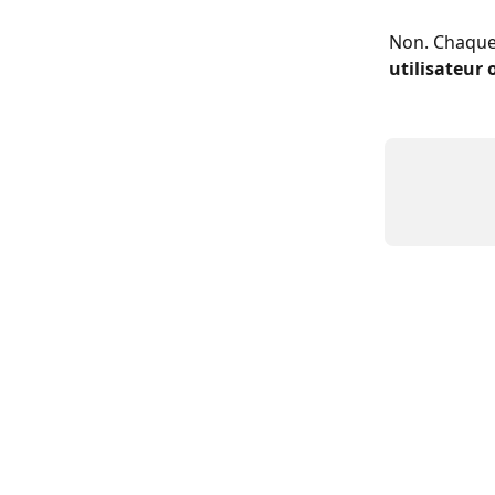
Non. Chaque
utilisateur 