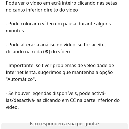
Pode ver o vídeo em ecrã inteiro clicando nas setas 
no canto inferior direito do vídeo
- Pode colocar o vídeo em pausa durante alguns 
minutos.
- Pode alterar a análise do vídeo, se for aceite, 
clicando na roda (⚙️) do vídeo.
- Importante: se tiver problemas de velocidade de 
Internet lenta, sugerimos que mantenha a opção 
"Automático".
- Se houver legendas disponíveis, pode activá-
las/desactivá-las clicando em CC na parte inferior do 
vídeo.
Isto respondeu à sua pergunta?