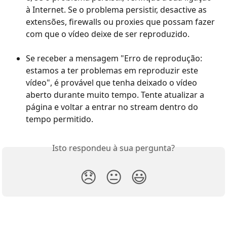
à Internet. Se o problema persistir, desactive as 
extensões, firewalls ou proxies que possam fazer 
com que o vídeo deixe de ser reproduzido.
Se receber a mensagem "Erro de reprodução: 
estamos a ter problemas em reproduzir este 
vídeo", é provável que tenha deixado o vídeo 
aberto durante muito tempo. Tente atualizar a 
página e voltar a entrar no stream dentro do 
tempo permitido.
Isto respondeu à sua pergunta?
😞
😐
😃