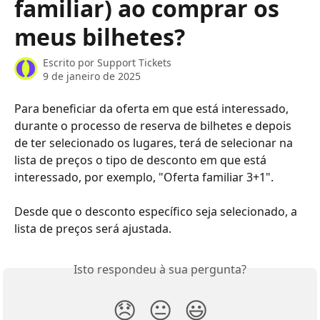
familiar) ao comprar os
meus bilhetes?
Escrito por
Support Tickets
9 de janeiro de 2025
Para beneficiar da oferta em que está interessado, 
durante o processo de reserva de bilhetes e depois 
de ter selecionado os lugares, terá de selecionar na 
lista de preços o tipo de desconto em que está 
interessado, por exemplo, "Oferta familiar 3+1".
Desde que o desconto específico seja selecionado, a 
lista de preços será ajustada.
Isto respondeu à sua pergunta?
😞
😐
😃