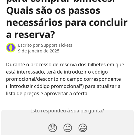
Quais são os passos
necessários para concluir
a reserva?
Escrito por
Support Tickets
9 de janeiro de 2025
Durante o processo de reserva dos bilhetes em que 
está interessado, terá de introduzir o código 
promocional/desconto no campo correspondente 
("Introduzir código promocional") para atualizar a 
lista de preços e aproveitar a oferta.
Isto respondeu à sua pergunta?
😞
😐
😃