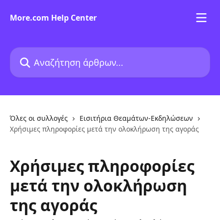
Mετάβαση στο κύριο περιεχόμενο
More.com Help Center
Αναζήτηση άρθρων...
Όλες οι συλλογές
Εισιτήρια Θεαμάτων-Εκδηλώσεων
Χρήσιμες πληροφορίες μετά την ολοκλήρωση της αγοράς
Χρήσιμες πληροφορίες
μετά την ολοκλήρωση
της αγοράς