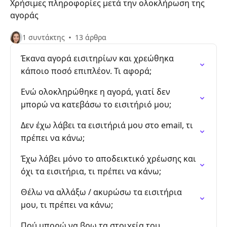
Χρήσιμες πληροφορίες μετά την ολοκλήρωση της
αγοράς
1 συντάκτης
13 άρθρα
Έκανα αγορά εισιτηρίων και χρεώθηκα
κάποιο ποσό επιπλέον. Τι αφορά;
Ενώ ολοκληρώθηκε η αγορά, γιατί δεν
μπορώ να κατεβάσω το εισιτήριό μου;
Δεν έχω λάβει τα εισιτήριά μου στο email, τι
πρέπει να κάνω;
Έχω λάβει μόνο το αποδεικτικό χρέωσης και
όχι τα εισιτήρια, τι πρέπει να κάνω;
Θέλω να αλλάξω / ακυρώσω τα εισιτήρια
μου, τι πρέπει να κάνω;
Πού μπορώ να βρω τα στοιχεία του