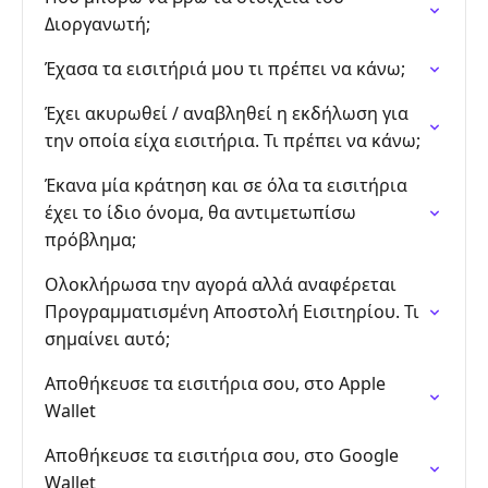
Διοργανωτή;
Έχασα τα εισιτήριά μου τι πρέπει να κάνω;
Έχει ακυρωθεί / αναβληθεί η εκδήλωση για
την οποία είχα εισιτήρια. Τι πρέπει να κάνω;
Έκανα μία κράτηση και σε όλα τα εισιτήρια
έχει το ίδιο όνομα, θα αντιμετωπίσω
πρόβλημα;
Ολοκλήρωσα την αγορά αλλά αναφέρεται
Προγραμματισμένη Αποστολή Εισιτηρίου. Τι
σημαίνει αυτό;
Αποθήκευσε τα εισιτήρια σου, στο Apple
Wallet
Αποθήκευσε τα εισιτήρια σου, στο Google
Wallet