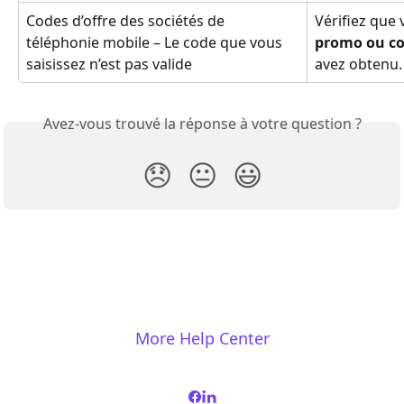
Codes d’offre des sociétés de 
Vérifiez que 
téléphonie mobile – Le code que vous 
promo ou co
saisissez n’est pas valide 
avez obtenu.
Avez-vous trouvé la réponse à votre question ?
😞
😐
😃
More Help Center