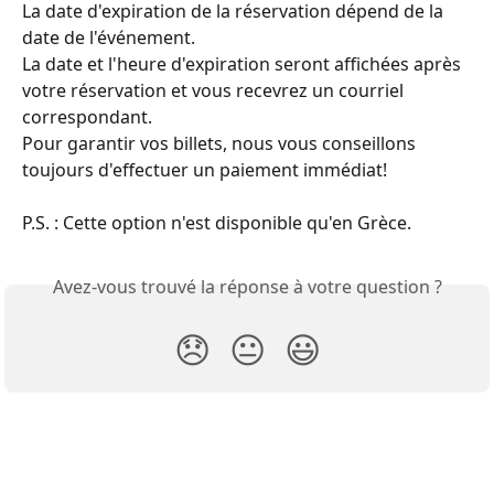
La date d'expiration de la réservation dépend de la 
date de l'événement.
La date et l'heure d'expiration seront affichées après 
votre réservation et vous recevrez un courriel 
correspondant.
Pour garantir vos billets, nous vous conseillons 
toujours d'effectuer un paiement immédiat!
P.S. : Cette option n'est disponible qu'en Grèce.
Avez-vous trouvé la réponse à votre question ?
😞
😐
😃