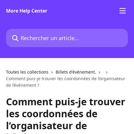
Passer au contenu principal
More Help Center
Rechercher un article...
Toutes les collections
Billets d'événement.
Comment puis-je trouver les coordonnées de l’organisateur
de l’événement ?
Comment puis-je trouver
les coordonnées de
l’organisateur de