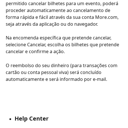
permitido cancelar bilhetes para um evento, poderá 
proceder automaticamente ao cancelamento de 
forma rápida e fácil através da sua conta More.com, 
seja através da aplicação ou do navegador.
Na encomenda específica que pretende cancelar, 
selecione Cancelar, escolha os bilhetes que pretende 
cancelar e confirme a ação.
O reembolso do seu dinheiro (para transações com 
cartão ou conta pessoal viva) será concluído 
automaticamente e será informado por e-mail.
Help Center