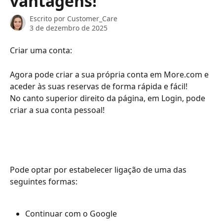
vantagens!
Escrito por
Customer_Care
3 de dezembro de 2025
Criar uma conta:
Agora pode criar a sua própria conta em More.com e 
aceder às suas reservas de forma rápida e fácil!
No canto superior direito da página, em Login, pode 
criar a sua conta pessoal!
Pode optar por estabelecer ligação de uma das 
seguintes formas:
Continuar com o Google