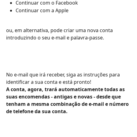
Continuar com o Facebook
Continuar com a Apple
ou, em alternativa, pode criar uma nova conta 
introduzindo o seu e-mail e palavra-passe.
No e-mail que irá receber, siga as instruções para 
identificar a sua conta e está pronto!
A conta, agora, trará automaticamente todas as 
suas encomendas - antigas e novas - desde que 
tenham a mesma combinação de e-mail e número 
de telefone da sua conta.