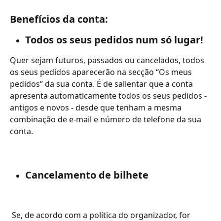
Benefícios da conta:
Todos os seus pedidos num só lugar!
Quer sejam futuros, passados ou cancelados, todos 
os seus pedidos aparecerão na secção “Os meus 
pedidos” da sua conta. É de salientar que a conta 
apresenta automaticamente todos os seus pedidos - 
antigos e novos - desde que tenham a mesma 
combinação de e-mail e número de telefone da sua 
conta.
Cancelamento de bilhete
 Se, de acordo com a política do organizador, for 