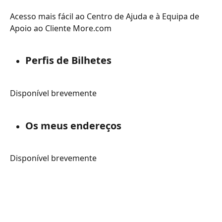
Acesso mais fácil ao Centro de Ajuda e à Equipa de 
Apoio ao Cliente More.com
Perfis de Bilhetes
Disponível brevemente
Os meus endereços
Disponível brevemente