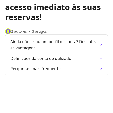
acesso imediato às suas
reservas!
2 autores
3 artigos
Ainda não criou um perfil de conta? Descubra
as vantagens!
Definições da conta de utilizador
Perguntas mais frequentes