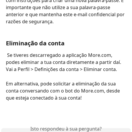
com instruções para criar uma nova palavra-passe. É 
importante que não utilize a sua palavra-passe 
anterior e que mantenha este e-mail confidencial por 
razões de segurança.
Eliminação da conta
 Se tiveres descarregado a aplicação More.com, 
podes eliminar a tua conta diretamente a partir daí. 
Vai a Perfil > Definições da conta > Eliminar conta.
Em alternativa, pode solicitar a eliminação da sua 
conta conversando com o bot do More.com, desde 
que esteja conectado à sua conta!
Isto respondeu à sua pergunta?