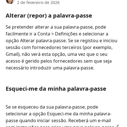
2 de fevereiro de 2026
Alterar (repor) a palavra-passe
Se pretender alterar a sua palavra-passe, pode 
facilmente ir a Conta > Definições e selecionar a 
opção Alterar palavra-passe. Se se registou e iniciou 
sessão com fornecedores terceiros (por exemplo, 
Gmail), não verá esta opção, uma vez que o seu 
acesso é gerido pelos fornecedores sem que seja 
necessário introduzir uma palavra-passe.
Esqueci-me da minha palavra-passe
Se se esqueceu da sua palavra-passe, pode 
selecionar a opção Esqueci-me da minha palavra-
passe quando iniciar sessão. Receberá um e-mail 